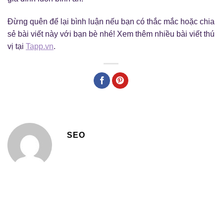
Đừng quên để lại bình luận nếu bạn có thắc mắc hoặc chia
sẻ bài viết này với bạn bè nhé! Xem thêm nhiều bài viết thú
vị tại
Tapp.vn
.
SEO