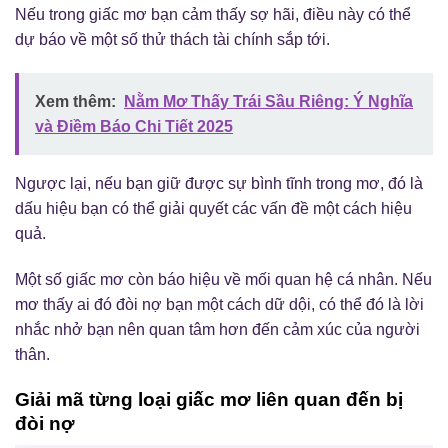
Nếu trong giấc mơ bạn cảm thấy sợ hãi, điều này có thể
dự báo về một số thử thách tài chính sắp tới.
Xem thêm:
Nằm Mơ Thấy Trái Sầu Riêng: Ý Nghĩa
và Điềm Báo Chi Tiết 2025
Ngược lại, nếu bạn giữ được sự bình tĩnh trong mơ, đó là
dấu hiệu bạn có thể giải quyết các vấn đề một cách hiệu
quả.
Một số giấc mơ còn báo hiệu về mối quan hệ cá nhân. Nếu
mơ thấy ai đó đòi nợ bạn một cách dữ dội, có thể đó là lời
nhắc nhở bạn nên quan tâm hơn đến cảm xúc của người
thân.
Giải mã từng loại giấc mơ liên quan đến bị
đòi nợ