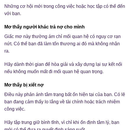
Những cơ hội mới trong công việc hoặc học tập có thể đến
với bạn.
Mơ thấy người khác trả nợ cho mình
Giấc mơ này thường ám chỉ mối quan hệ có nguy cơ rạn
nứt. Có thể bạn đã làm tổn thương ai đó mà không nhận
ra.
Hãy dành thời gian để hòa giải và xây dựng lại sự kết nối
nếu không muốn mất đi mối quan hệ quan trọng.
Mơ thấy bị xiết nợ
Điều này phản ánh tâm trạng bất ổn hiện tại của bạn. Có lẽ
bạn đang cảm thấy lo lắng về tài chính hoặc trách nhiệm
công việc.
Hãy tập trung giữ bình tĩnh, vì chỉ khi ổn định tâm lý, bạn
mới có thể đưa ra quyết định sáng suốt.