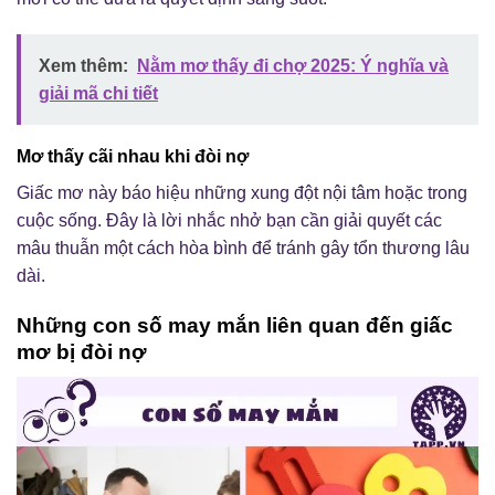
Xem thêm:
Nằm mơ thấy đi chợ 2025: Ý nghĩa và
giải mã chi tiết
Mơ thấy cãi nhau khi đòi nợ
Giấc mơ này báo hiệu những xung đột nội tâm hoặc trong
cuộc sống. Đây là lời nhắc nhở bạn cần giải quyết các
mâu thuẫn một cách hòa bình để tránh gây tổn thương lâu
dài.
Những con số may mắn liên quan đến giấc
mơ bị đòi nợ