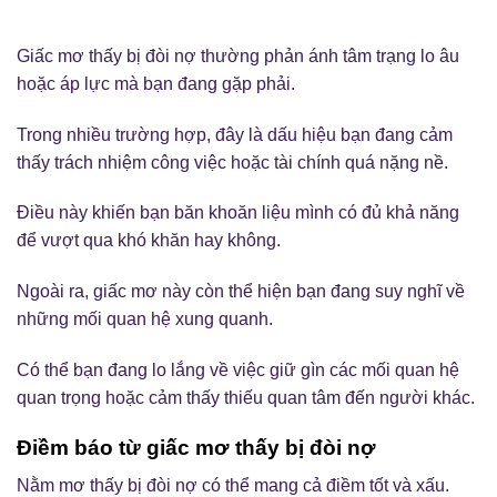
Giấc mơ thấy bị đòi nợ thường phản ánh tâm trạng lo âu
hoặc áp lực mà bạn đang gặp phải.
Trong nhiều trường hợp, đây là dấu hiệu bạn đang cảm
thấy trách nhiệm công việc hoặc tài chính quá nặng nề.
Điều này khiến bạn băn khoăn liệu mình có đủ khả năng
để vượt qua khó khăn hay không.
Ngoài ra, giấc mơ này còn thể hiện bạn đang suy nghĩ về
những mối quan hệ xung quanh.
Có thể bạn đang lo lắng về việc giữ gìn các mối quan hệ
quan trọng hoặc cảm thấy thiếu quan tâm đến người khác.
Điềm báo từ giấc mơ thấy bị đòi nợ
Nằm mơ thấy bị đòi nợ có thể mang cả điềm tốt và xấu.