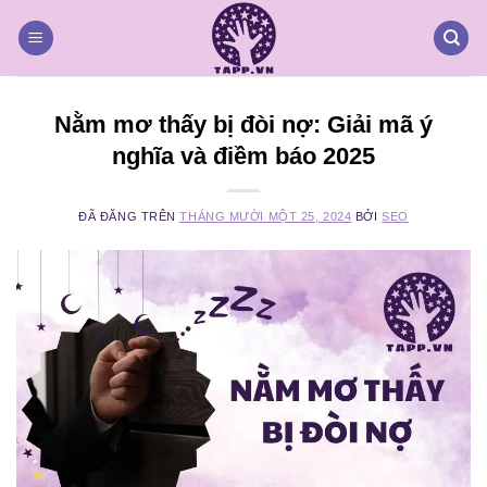
Chuyển
đến
nội
dung
Nằm mơ thấy bị đòi nợ: Giải mã ý
nghĩa và điềm báo 2025
ĐÃ ĐĂNG TRÊN
THÁNG MƯỜI MỘT 25, 2024
BỞI
SEO