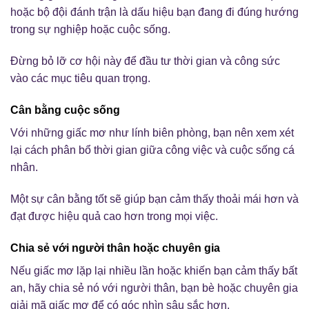
hoặc bộ đội đánh trận là dấu hiệu bạn đang đi đúng hướng
trong sự nghiệp hoặc cuộc sống.
Đừng bỏ lỡ cơ hội này để đầu tư thời gian và công sức
vào các mục tiêu quan trọng.
Cân bằng cuộc sống
Với những giấc mơ như lính biên phòng, bạn nên xem xét
lại cách phân bổ thời gian giữa công việc và cuộc sống cá
nhân.
Một sự cân bằng tốt sẽ giúp bạn cảm thấy thoải mái hơn và
đạt được hiệu quả cao hơn trong mọi việc.
Chia sẻ với người thân hoặc chuyên gia
Nếu giấc mơ lặp lại nhiều lần hoặc khiến bạn cảm thấy bất
an, hãy chia sẻ nó với người thân, bạn bè hoặc chuyên gia
giải mã giấc mơ để có góc nhìn sâu sắc hơn.