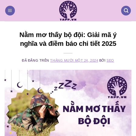
Chuyển
đến
nội
dung
Nằm mơ thấy bộ đội: Giải mã ý
nghĩa và điềm báo chi tiết 2025
ĐÃ ĐĂNG TRÊN
THÁNG MƯỜI MỘT 24, 2024
BỞI
SEO