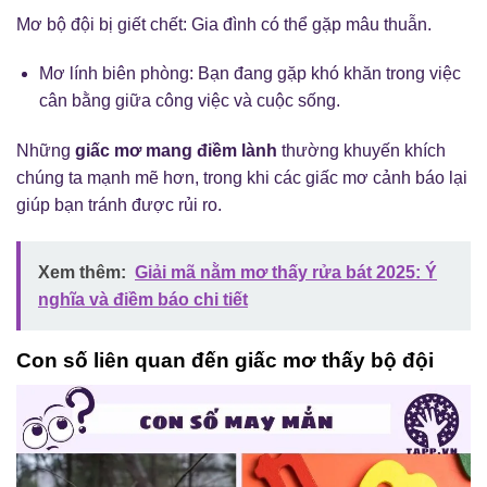
Mơ bộ đội bị giết chết: Gia đình có thể gặp mâu thuẫn.
Mơ lính biên phòng: Bạn đang gặp khó khăn trong việc
cân bằng giữa công việc và cuộc sống.
Những
giấc mơ mang điềm lành
thường khuyến khích
chúng ta mạnh mẽ hơn, trong khi các giấc mơ cảnh báo lại
giúp bạn tránh được rủi ro.
Xem thêm:
Giải mã nằm mơ thấy rửa bát 2025: Ý
nghĩa và điềm báo chi tiết
Con số liên quan đến giấc mơ thấy bộ đội