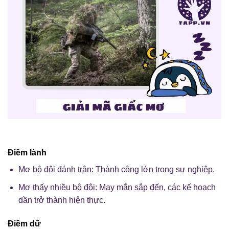
Điềm lành
Mơ bộ đội đánh trận: Thành công lớn trong sự nghiệp.
Mơ thấy nhiều bộ đội: May mắn sắp đến, các kế hoạch
dần trở thành hiện thực.
Điềm dữ