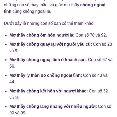
những con số may mắn, và giấc mơ thấy
chồng ngoại
tình
cũng không ngoại lệ.
Dưới đây là những con số bạn có thể tham khảo:
Mơ thấy chồng ôm hôn người lạ:
Con số 78 và 92.
Mơ thấy chồng quay lại với người yêu cũ:
Con số 23
và 9.
Mơ thấy chồng ngoại tình ở khách sạn:
Con số 67 và
56.
Mơ thấy ly thân do chồng ngoại tình:
Con số 43 và
44.
Mơ thấy chồng kết hôn với người khác:
Con số 32
và 16.
Mơ thấy chồng lăng nhăng với nhiều người:
Con số
90 và 99.