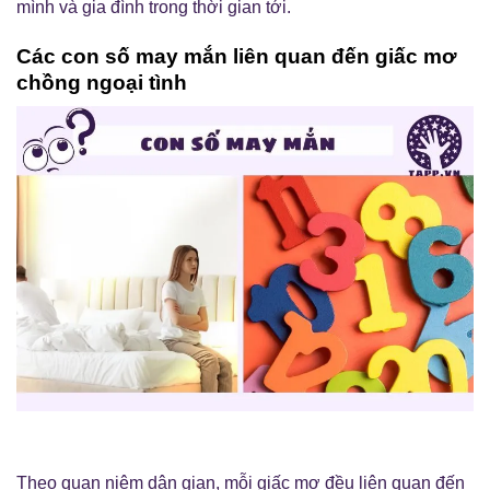
mình và gia đình trong thời gian tới.
Các con số may mắn liên quan đến giấc mơ
chồng ngoại tình
Theo quan niệm dân gian, mỗi giấc mơ đều liên quan đến