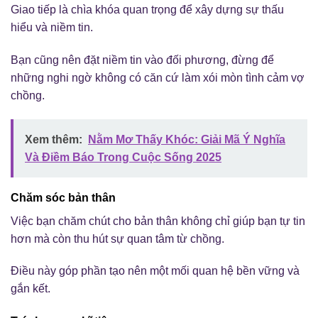
Giao tiếp là chìa khóa quan trọng để xây dựng sự thấu
hiểu và niềm tin.
Bạn cũng nên đặt niềm tin vào đối phương, đừng để
những nghi ngờ không có căn cứ làm xói mòn tình cảm vợ
chồng.
Xem thêm:
Nằm Mơ Thấy Khóc: Giải Mã Ý Nghĩa
Và Điềm Báo Trong Cuộc Sống 2025
Chăm sóc bản thân
Việc bạn chăm chút cho bản thân không chỉ giúp bạn tự tin
hơn mà còn thu hút sự quan tâm từ chồng.
Điều này góp phần tạo nên một mối quan hệ bền vững và
gắn kết.