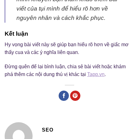
viết của tụi mình để hiểu rõ hơn về
nguyên nhân và cách khắc phục.
Kết luận
Hy vọng bài viết này sẽ giúp bạn hiểu rõ hơn về giấc mơ
thấy cua và các ý nghĩa liên quan.
Đừng quên để lại bình luận, chia sẻ bài viết hoặc khám
phá thêm các nội dung thú vị khác tại
Tapp.vn
.
SEO