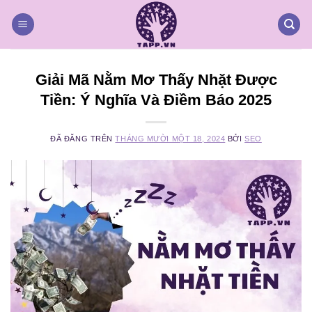
Chuyển
đến
nội
dung
Giải Mã Nằm Mơ Thấy Nhặt Được
Tiền: Ý Nghĩa Và Điềm Báo 2025
ĐÃ ĐĂNG TRÊN
THÁNG MƯỜI MỘT 18, 2024
BỞI
SEO