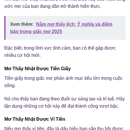
ước mơ của bạn đang dần trở thành hiện thực.
Xem thêm:
Nằm mơ thấy ếch: Ý nghĩa và điềm
báo trong giấc mơ 2025
Đặc biệt, trong lĩnh vực tình cảm, bạn có thể gặp được
nhiều cơ hội mới.
Mơ Thấy Nhặt Được Tiền Giấy
Tiền giấy trong giấc mơ phản ánh mục tiêu lớn trong cuộc
sống.
Nó cho thấy bạn đang theo đuổi sự sáng tạo và trí tuệ. Hãy
tận dụng những cơ hội này để đạt thành công vượt bậc.
Mơ Thấy Nhặt Được Ví Tiền
Nếu mơ thấy ví tiền, đây là dấu hiệu bạn sắp thu hồi được