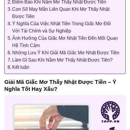
Điềm Báo Khi Nằm Mơ Thấy Nhặt Được Tiền
Con Số May Mắn Liên Quan Khi Mơ Thấy Nhặt
Được Tiền
Ý Nghĩa Của Việc Nhặt Tiền Trong Giấc Mơ Đối
Với Tài Chính và Sự Nghiệp
Ảnh Hưởng Của Giấc Mơ Nhặt Tiền Đến Mối Quan
Hệ Tình Cảm
Những Lưu Ý Khi Giải Mã Giấc Mơ Nhặt Được Tiền
Làm Gì Sau Khi Nằm Mơ Thấy Nhặt Được Tiền?
Kết luận
Giải Mã Giấc Mơ Thấy Nhặt Được Tiền – Ý
Nghĩa Tốt Hay Xấu?