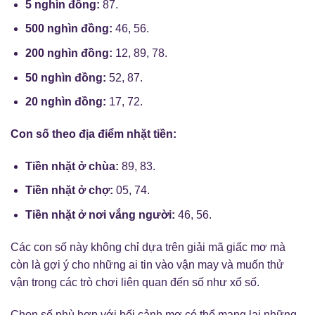
5 nghìn đồng:
87.
500 nghìn đồng:
46, 56.
200 nghìn đồng:
12, 89, 78.
50 nghìn đồng:
52, 87.
20 nghìn đồng:
17, 72.
Con số theo địa điểm nhặt tiền:
Tiền nhặt ở chùa:
89, 83.
Tiền nhặt ở chợ:
05, 74.
Tiền nhặt ở nơi vắng người:
46, 56.
Các con số này không chỉ dựa trên giải mã giấc mơ mà
còn là gợi ý cho những ai tin vào vận may và muốn thử
vận trong các trò chơi liên quan đến số như xổ số.
Chọn số phù hợp với bối cảnh mơ có thể mang lại những