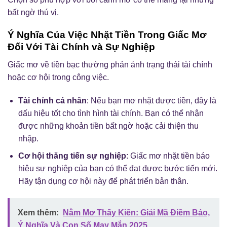
bất ngờ thú vị.
Ý Nghĩa Của Việc Nhặt Tiền Trong Giấc Mơ
Đối Với Tài Chính và Sự Nghiệp
Giấc mơ về tiền bạc thường phản ánh trạng thái tài chính
hoặc cơ hội trong công việc.
Tài chính cá nhân
: Nếu bạn mơ nhặt được tiền, đây là
dấu hiệu tốt cho tình hình tài chính. Bạn có thể nhận
được những khoản tiền bất ngờ hoặc cải thiện thu
nhập.
Cơ hội thăng tiến sự nghiệp
: Giấc mơ nhặt tiền báo
hiệu sự nghiệp của bạn có thể đạt được bước tiến mới.
Hãy tận dụng cơ hội này để phát triển bản thân.
Xem thêm:
Nằm Mơ Thấy Kiến: Giải Mã Điềm Báo,
Ý Nghĩa Và Con Số May Mắn 2025