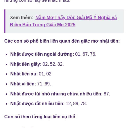
những con số này sẽ khác nhau.
Xem thêm:
Nằm Mơ Thấy Dòi: Giải Mã Ý Nghĩa và
Điềm Báo Trong Giấc Mơ 2025
Các con số phổ biến liên quan đến giấc mơ nhặt tiền:
Nhặt được tiền ngoài đường:
01, 67, 76.
Nhặt tiền giấy:
02, 52, 82.
Nhặt tiền xu:
01, 02.
Nhặt ví tiền:
71, 69.
Nhặt được túi nhỏ nhưng chứa nhiều tiền:
87.
Nhặt được rất nhiều tiền:
12, 89, 78.
Con số theo từng loại tiền cụ thể: