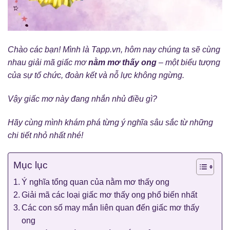
Chào các bạn! Mình là Tapp.vn, hôm nay chúng ta sẽ cùng
nhau giải mã giấc mơ
nằm mơ thấy ong
– một biểu tượng
của sự tổ chức, đoàn kết và nỗ lực không ngừng.
Vậy giấc mơ này đang nhắn nhủ điều gì?
Hãy cùng mình khám phá từng ý nghĩa sâu sắc từ những
chi tiết nhỏ nhất nhé!
Mục lục
Ý nghĩa tổng quan của nằm mơ thấy ong
Giải mã các loại giấc mơ thấy ong phổ biến nhất
Các con số may mắn liên quan đến giấc mơ thấy
ong