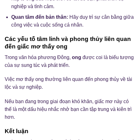
nghiệp và tình cảm.
Quan tâm đến bản thân:
Hãy duy trì sự cân bằng giữa
công việc và cuộc sống cá nhân.
Các yếu tố tâm linh và phong thủy liên quan
đến giấc mơ thấy ong
Trong văn hóa phương Đông,
ong
được coi là biểu tượng
của sự sung túc và phát triển.
Việc mơ thấy ong thường liên quan đến phong thủy về tài
lộc và sự nghiệp.
Nếu bạn đang trong giai đoạn khó khăn, giấc mơ này có
thể là một dấu hiệu nhắc nhở bạn cần tập trung và kiên trì
hơn.
Kết luận