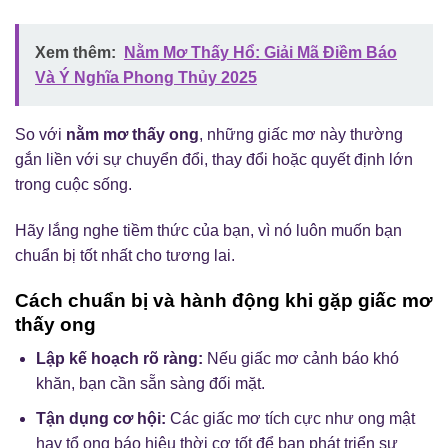
Xem thêm:
Nằm Mơ Thấy Hổ: Giải Mã Điềm Báo
Và Ý Nghĩa Phong Thủy 2025
So với
nằm mơ thấy ong
, những giấc mơ này thường
gắn liền với sự chuyển đổi, thay đổi hoặc quyết định lớn
trong cuộc sống.
Hãy lắng nghe tiềm thức của bạn, vì nó luôn muốn bạn
chuẩn bị tốt nhất cho tương lai.
Cách chuẩn bị và hành động khi gặp giấc mơ
thấy ong
Lập kế hoạch rõ ràng:
Nếu giấc mơ cảnh báo khó
khăn, bạn cần sẵn sàng đối mặt.
Tận dụng cơ hội:
Các giấc mơ tích cực như ong mật
hay tổ ong báo hiệu thời cơ tốt để bạn phát triển sự