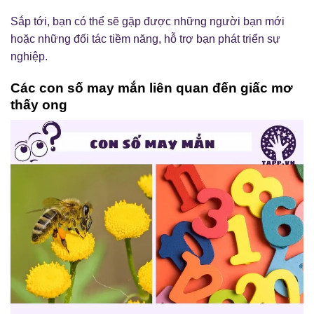
Sắp tới, bạn có thể sẽ gặp được những người bạn mới
hoặc những đối tác tiềm năng, hỗ trợ bạn phát triển sự
nghiệp.
Các con số may mắn liên quan đến giấc mơ
thấy ong