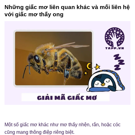
Những giấc mơ liên quan khác và mối liên hệ
với giấc mơ thấy ong
Một số giấc mơ khác như mơ thấy nhện, rắn, hoặc cóc
cũng mang thông điệp riêng biệt.