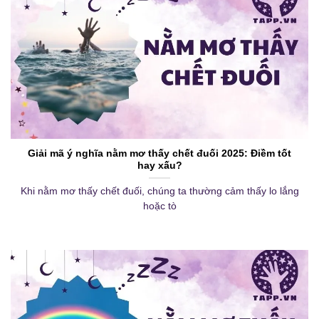
Giải mã ý nghĩa nằm mơ thấy chết đuối 2025: Điềm tốt
hay xấu?
Khi nằm mơ thấy chết đuối, chúng ta thường cảm thấy lo lắng
hoặc tò