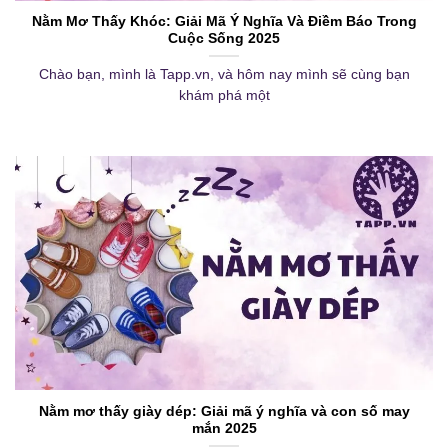
Nằm Mơ Thấy Khóc: Giải Mã Ý Nghĩa Và Điềm Báo Trong
Cuộc Sống 2025
Chào bạn, mình là Tapp.vn, và hôm nay mình sẽ cùng bạn
khám phá một
Nằm mơ thấy giày dép: Giải mã ý nghĩa và con số may
mắn 2025