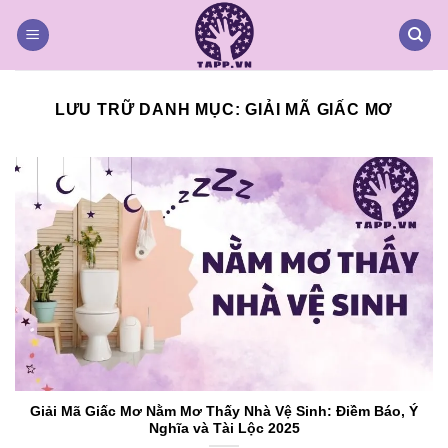
Chuyển
đến
nội
dung
LƯU TRỮ DANH MỤC:
GIẢI MÃ GIẤC MƠ
Giải Mã Giấc Mơ Nằm Mơ Thấy Nhà Vệ Sinh: Điềm Báo, Ý
Nghĩa và Tài Lộc 2025