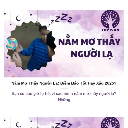
Nằm Mơ Thấy Người Lạ: Điềm Báo Tốt Hay Xấu 2025?
Bạn có bao giờ tự hỏi vì sao mình nằm mơ thấy người lạ?
Những