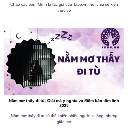
Chào các bạn! Mình là tác giả của Tapp.vn, nơi chia sẻ kiến
thức về
Nằm mơ thấy đi tù: Giải mã ý nghĩa và điềm báo tâm linh
2025
Nằm mơ thấy đi tù có thể khiến nhiều người lo lắng, nhưng
giấc mơ