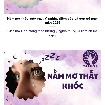
Nằm mơ thấy máy bay: Ý nghĩa, điềm báo và con số may
mắn 2025
Giấc mơ luôn mang theo những ý nghĩa thú vị và tiềm ẩn mà
nhiều