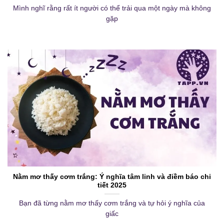
Mình nghĩ rằng rất ít người có thể trải qua một ngày mà không
gặp
Nằm mơ thấy cơm trắng: Ý nghĩa tâm linh và điềm báo chi
tiết 2025
Bạn đã từng nằm mơ thấy cơm trắng và tự hỏi ý nghĩa của
giấc