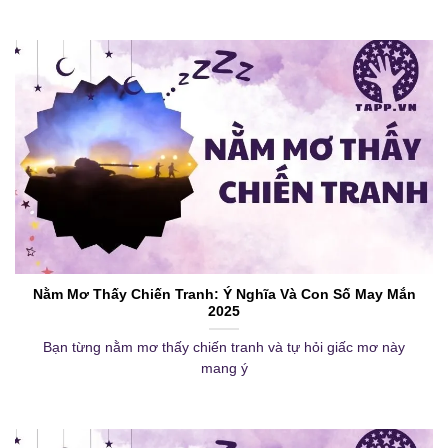
Nằm Mơ Thấy Chiến Tranh: Ý Nghĩa Và Con Số May Mắn
2025
Bạn từng nằm mơ thấy chiến tranh và tự hỏi giấc mơ này
mang ý