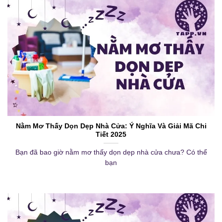
Nằm Mơ Thấy Dọn Dẹp Nhà Cửa: Ý Nghĩa Và Giải Mã Chi
Tiết 2025
Bạn đã bao giờ nằm mơ thấy dọn dẹp nhà cửa chưa? Có thể
bạn