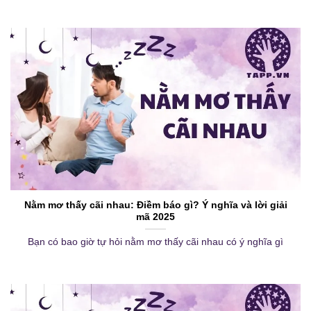
Nằm mơ thấy cãi nhau: Điềm báo gì? Ý nghĩa và lời giải
mã 2025
Bạn có bao giờ tự hỏi nằm mơ thấy cãi nhau có ý nghĩa gì