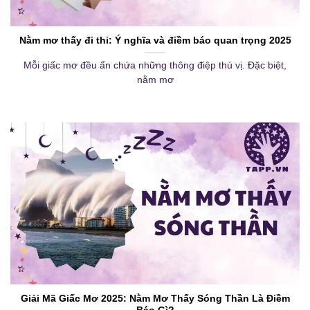
Nằm mơ thấy đi thi: Ý nghĩa và điềm báo quan trọng 2025
Mỗi giấc mơ đều ẩn chứa những thông điệp thú vị. Đặc biệt,
nằm mơ
Giải Mã Giấc Mơ 2025: Nằm Mơ Thấy Sóng Thần Là Điềm