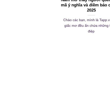
mã ý nghĩa và điềm báo ch
2025
Chào các bạn, mình là Tapp.v
giấc mơ đều ẩn chứa những 
điệp