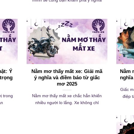
ật: Ý
Nằm mơ thấy mất xe: Giải mã
Nằm m
 trọng
ý nghĩa và điềm báo từ giấc
nghĩa
mơ 2025
Giấc m
ị trong
Nằm mơ thấy mất xe chắc hẳn khiến
điệp t
ạn
nhiều người lo lắng. Xe không chỉ