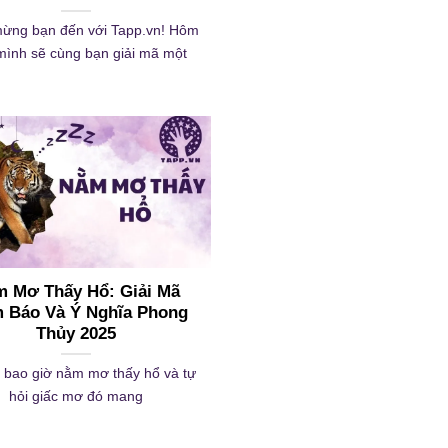
ừng bạn đến với Tapp.vn! Hôm
mình sẽ cùng bạn giải mã một
 Mơ Thấy Hổ: Giải Mã
 Báo Và Ý Nghĩa Phong
Thủy 2025
 bao giờ nằm mơ thấy hổ và tự
hỏi giấc mơ đó mang