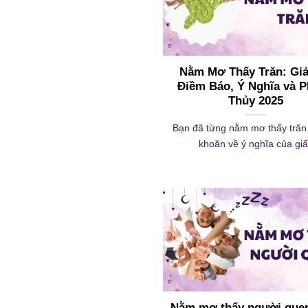
Nằm Mơ Thấy Trăn: Giả
Điềm Báo, Ý Nghĩa và 
Thủy 2025
Bạn đã từng nằm mơ thấy trăn
khoăn về ý nghĩa của gi
Nằm mơ thấy người quen