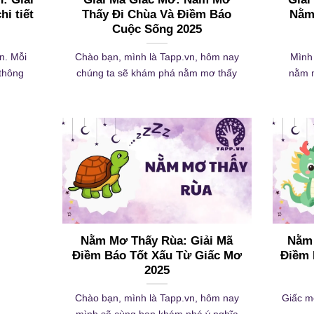
i tiết
Thấy Đi Chùa Và Điềm Báo
Nằm
Cuộc Sống 2025
n. Mỗi
Chào bạn, mình là Tapp.vn, hôm nay
Mình
thông
chúng ta sẽ khám phá nằm mơ thấy
nằm m
Nằm Mơ Thấy Rùa: Giải Mã
Nằm 
Điềm Báo Tốt Xấu Từ Giấc Mơ
Điềm 
2025
Chào bạn, mình là Tapp.vn, hôm nay
Giấc m
mình sẽ cùng bạn khám phá ý nghĩa