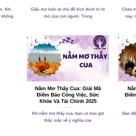
n. Khi
Giấc mơ luôn là chủ đề kích thích trí tò
Chào m
i không
mò của con người. Trong
nay, 
Nằm Mơ Thấy Cua: Giải Mã
Nằm
Điềm Báo Công Việc, Sức
Điềm
Khỏe Và Tài Chính 2025
Khi nằm mơ thấy cua, bạn có bao giờ
Bạn đã
thắc mắc về ý nghĩa của