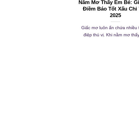
Nằm Mơ Thấy Em Bé: Gi
Điềm Báo Tốt Xấu Chi 
2025
Giấc mơ luôn ẩn chứa nhiều 
điệp thú vị. Khi nằm mơ th